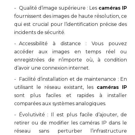
Qualité d’image supérieure : Les
caméras IP
fournissent des images de haute résolution, ce
qui est crucial pour l’identification précise des
incidents de sécurité.
Accessibilité à distance : Vous pouvez
accéder aux images en temps réel ou
enregistrées de n’importe où, à condition
d’avoir une connexion internet.
Facilité d’installation et de maintenance : En
utilisant le réseau existant, les
caméras IP
sont plus faciles et rapides à installer
comparées aux systèmes analogiques.
Évolutivité : Il est plus facile d’ajouter, de
retirer ou de modifier les caméras IP dans le
réseau sans perturber l’infrastructure