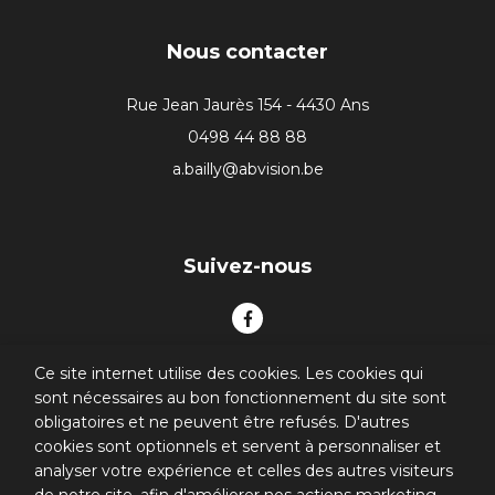
Nous contacter
Rue Jean Jaurès 154 - 4430 Ans
0498 44 88 88
a.bailly@abvision.be
Suivez-nous
Ce site internet utilise des cookies. Les cookies qui
sont nécessaires au bon fonctionnement du site sont
obligatoires et ne peuvent être refusés. D'autres
cookies sont optionnels et servent à personnaliser et
analyser votre expérience et celles des autres visiteurs
© 2026. All rights reserved