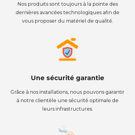
Nos produits sont toujours à la pointe des
dernières avancées technologiques afin de
vous proposer du matériel de qualité.
Une sécurité garantie
Grâce à nos installations, nous pouvons garantir
à notre clientèle une sécurité optimale de
leurs infrastructures.