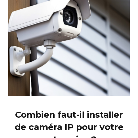
Combien faut-il installer
de caméra IP pour votre