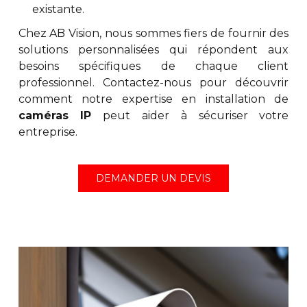
existante.
Chez AB Vision, nous sommes fiers de fournir des
solutions personnalisées qui répondent aux
besoins spécifiques de chaque client
professionnel. Contactez-nous pour découvrir
comment notre expertise en installation de
caméras IP
peut aider à sécuriser votre
entreprise.
DEMANDER UN DEVIS