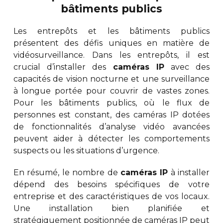
bâtiments publics
Les entrepôts et les bâtiments publics
présentent des défis uniques en matière de
vidéosurveillance. Dans les entrepôts, il est
crucial d’installer des
caméras IP
avec des
capacités de vision nocturne et une surveillance
à longue portée pour couvrir de vastes zones.
Pour les bâtiments publics, où le flux de
personnes est constant, des caméras IP dotées
de fonctionnalités d’analyse vidéo avancées
peuvent aider à détecter les comportements
suspects ou les situations d’urgence.
En résumé, le nombre de
caméras IP
à installer
dépend des besoins spécifiques de votre
entreprise et des caractéristiques de vos locaux.
Une installation bien planifiée et
stratégiquement positionnée de caméras IP peut