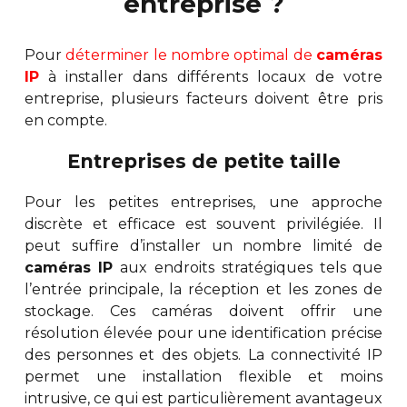
entreprise ?
Pour
déterminer le nombre optimal de
caméras
IP
à installer dans différents locaux de votre
entreprise, plusieurs facteurs doivent être pris
en compte.
Entreprises de petite taille
Pour les petites entreprises, une approche
discrète et efficace est souvent privilégiée. Il
peut suffire d’installer un nombre limité de
caméras IP
aux endroits stratégiques tels que
l’entrée principale, la réception et les zones de
stockage. Ces caméras doivent offrir une
résolution élevée pour une identification précise
des personnes et des objets. La connectivité IP
permet une installation flexible et moins
intrusive, ce qui est particulièrement avantageux