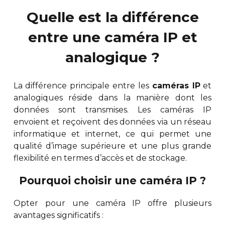
Quelle est la différence
entre une caméra IP et
analogique ?
La différence principale entre les
caméras IP
et
analogiques réside dans la manière dont les
données sont transmises. Les caméras IP
envoient et reçoivent des données via un réseau
informatique et internet, ce qui permet une
qualité d’image supérieure et une plus grande
flexibilité en termes d’accès et de stockage.
Pourquoi choisir une caméra IP ?
Opter pour une caméra IP offre plusieurs
avantages significatifs :