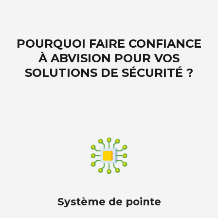
POURQUOI FAIRE CONFIANCE
À ABVISION POUR VOS
SOLUTIONS DE SÉCURITÉ ?
Système de pointe