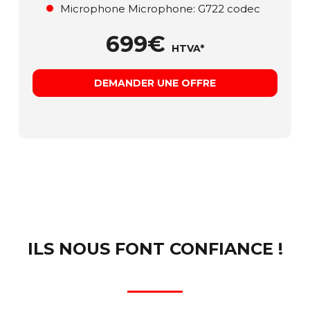
Microphone Microphone: G722 codec
699€
HTVA*
DEMANDER UNE OFFRE
ILS NOUS FONT CONFIANCE !