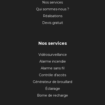
Nos services
PAGE
Qui sommes-nous ?
Réalisations
Devis gratuit
Nos services
Vidéosurveillance
Alarme incendie
Alarme sans fil
Contrôle d’accès
Générateur de brouillard
Éclairage
Borne de recharge