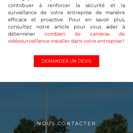
contribuer à renforcer la sécurité et la
surveillance de votre entreprise de manière
efficace et proactive. Pour en savoir plus,
consultez notre article pour vous aider à
déterminer
combien de caméras de
vidéosurveillance installer dans votre entreprise
!
DEMANDER UN DEVIS
NOUS CONTACTER