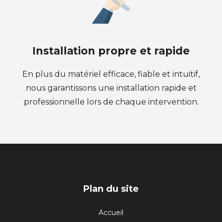
Installation propre et rapide
En plus du matériel efficace, fiable et intuitif,
nous garantissons une installation rapide et
professionnelle lors de chaque intervention.
PIED
Plan du site
DE
Accueil