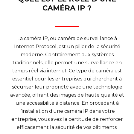
CAMÉRA IP ?
La caméra IP, ou caméra de surveillance à
Internet Protocol, est un pilier de la sécurité
moderne. Contrairement aux systèmes
traditionnels, elle permet une surveillance en
temps réel via internet. Ce type de caméra est
essentiel pour les entreprises qui cherchent à
sécuriser leur propriété avec une technologie
avancée, offrant des images de haute qualité et
une accessibilité à distance. En procédant à
l’installation d’une caméra IP dans votre
entreprise, vous avez la certitude de renforcer
efficacement la sécurité de vos bâtiments.