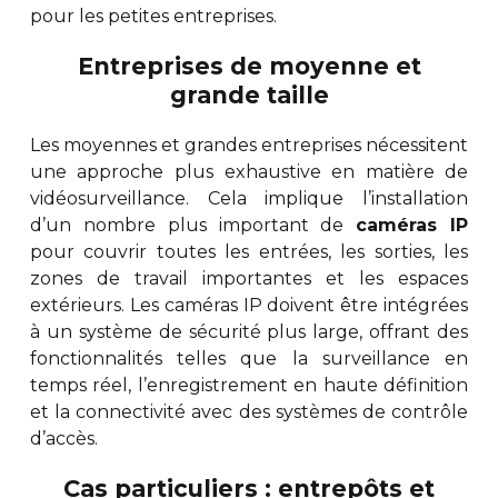
pour les petites entreprises.
Entreprises de moyenne et
grande taille
Les moyennes et grandes entreprises nécessitent
une approche plus exhaustive en matière de
vidéosurveillance. Cela implique l’installation
d’un nombre plus important de
caméras IP
pour couvrir toutes les entrées, les sorties, les
zones de travail importantes et les espaces
extérieurs. Les caméras IP doivent être intégrées
à un système de sécurité plus large, offrant des
fonctionnalités telles que la surveillance en
temps réel, l’enregistrement en haute définition
et la connectivité avec des systèmes de contrôle
d’accès.
Cas particuliers : entrepôts et