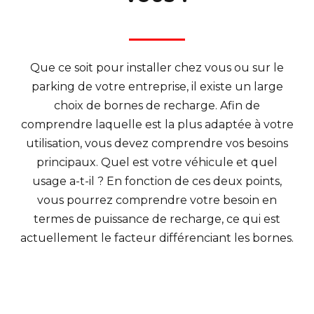
Que ce soit pour installer chez vous ou sur le
parking de votre entreprise, il existe un large
choix de bornes de recharge. Afin de
comprendre laquelle est la plus adaptée à votre
utilisation, vous devez comprendre vos besoins
principaux. Quel est votre véhicule et quel
usage a-t-il ? En fonction de ces deux points,
vous pourrez comprendre votre besoin en
termes de puissance de recharge, ce qui est
actuellement le facteur différenciant les bornes.