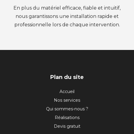
En plus du matériel efficace, fiable et intuitif,
nous garantissons une installation rapide et
professionnelle lors de chaque intervention.
PIED
Plan du site
DE
Accueil
Nos services
PAGE
Qui sommes-nous ?
Réalisations
Devis gratuit