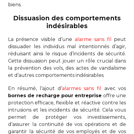
biens.
Dissuasion des comportements
indésirables
La présence visible d’une
alarme sans fil
peut
dissuader les individus mal intentionnés d’agir,
réduisant ainsi le risque d’incidents de sécurité.
Cette dissuasion peut jouer un rôle crucial dans
la prévention des vols, des actes de vandalisme
et d’autres comportements indésirables.
En résumé, l’ajout d’
alarmes sans fil
avec vos
bornes de recharge pour entreprise
offre une
protection efficace, flexible et réactive contre les
intrusions et les incidents de sécurité. Cela vous
permet de protéger vos investissements,
d’assurer la continuité de vos opérations et de
garantir la sécurité de vos employés et de vos