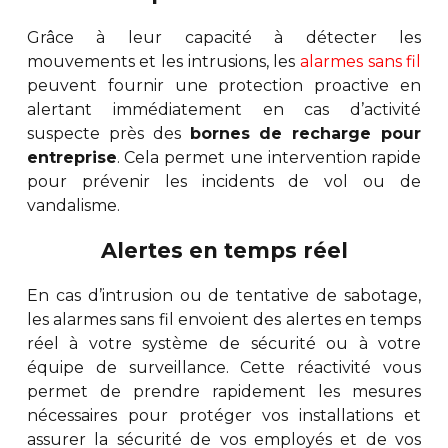
Grâce à leur capacité à détecter les
mouvements et les intrusions, les
alarmes sans fil
peuvent fournir une protection proactive en
alertant immédiatement en cas d’activité
suspecte près des
bornes de recharge pour
entreprise
. Cela permet une intervention rapide
pour prévenir les incidents de vol ou de
vandalisme.
Alertes en temps réel
En cas d’intrusion ou de tentative de sabotage,
les alarmes sans fil envoient des alertes en temps
réel à votre système de sécurité ou à votre
équipe de surveillance. Cette réactivité vous
permet de prendre rapidement les mesures
nécessaires pour protéger vos installations et
assurer la sécurité de vos employés et de vos