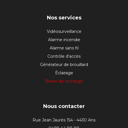
Nos services
Vidéosurveillance
Alarme incendie
Alarme sans fil
Contrôle d’accès
Générateur de brouillard
Éclairage
Borne de recharge
Nous contacter
Rue Jean Jaurès 154 - 4430 Ans