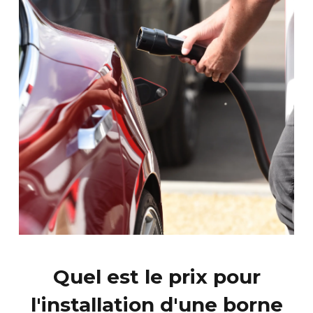
Quel est le prix pour
l'installation d'une borne