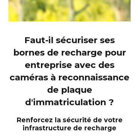
Faut-il sécuriser ses
bornes de recharge pour
entreprise avec des
caméras à reconnaissance
de plaque
d'immatriculation ?
Renforcez la sécurité de votre
infrastructure de recharge