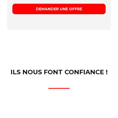
DEMANDER UNE OFFRE
ILS NOUS FONT CONFIANCE !