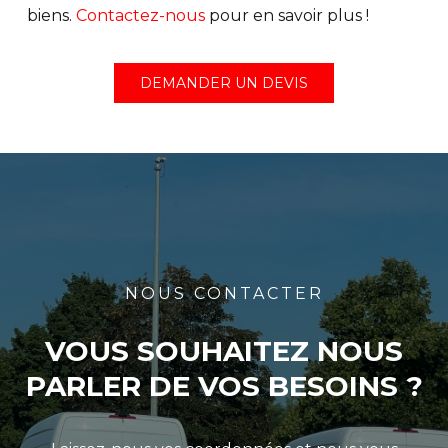
biens.
Contactez-nous
pour en savoir plus !
DEMANDER UN DEVIS
NOUS CONTACTER
VOUS SOUHAITEZ NOUS
PARLER DE VOS BESOINS ?