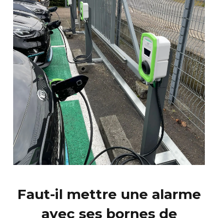
Faut-il mettre une alarme
avec ses bornes de