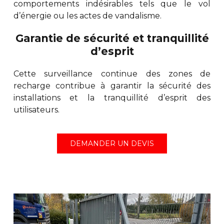
comportements indésirables tels que le vol
d’énergie ou les actes de vandalisme.
Garantie de sécurité et tranquillité
d’esprit
Cette surveillance continue des zones de
recharge contribue à garantir la sécurité des
installations et la tranquillité d’esprit des
utilisateurs.
DEMANDER UN DEVIS