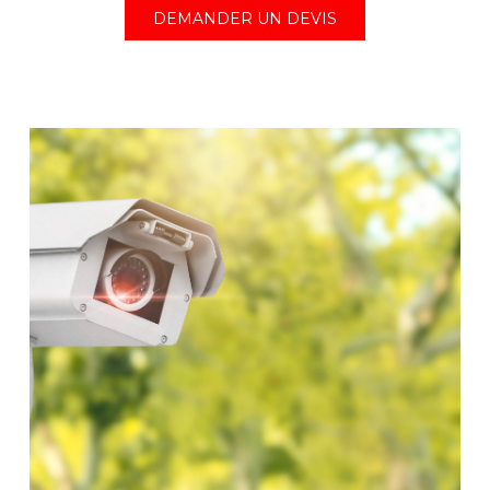
DEMANDER UN DEVIS