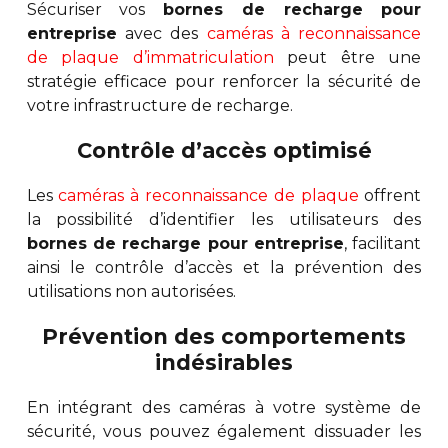
Sécuriser vos
bornes de recharge pour
entreprise
avec des
caméras à reconnaissance
de plaque d’immatriculation
peut être une
stratégie efficace pour renforcer la sécurité de
votre infrastructure de recharge.
Contrôle d’accès optimisé
Les
caméras à reconnaissance de plaque
offrent
la possibilité d’identifier les utilisateurs des
bornes de recharge pour entreprise
, facilitant
ainsi le contrôle d’accès et la prévention des
utilisations non autorisées.
Prévention des comportements
indésirables
En intégrant des caméras à votre système de
sécurité, vous pouvez également dissuader les