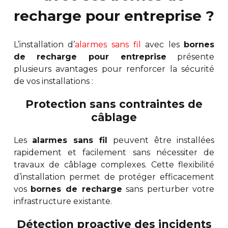
recharge pour entreprise ?
L’installation d’
alarmes sans fil
avec les
bornes
de recharge pour entreprise
présente
plusieurs avantages pour renforcer la sécurité
de vos installations :
Protection sans contraintes de
câblage
Les
alarmes sans fil
peuvent être installées
rapidement et facilement sans nécessiter de
travaux de câblage complexes. Cette flexibilité
d’installation permet de protéger efficacement
vos
bornes de recharge
sans perturber votre
infrastructure existante.
Détection proactive des incidents