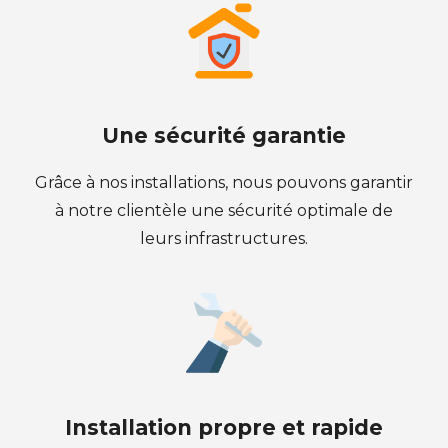
Une sécurité garantie
Grâce à nos installations, nous pouvons garantir
à notre clientèle une sécurité optimale de
leurs infrastructures.
Installation propre et rapide