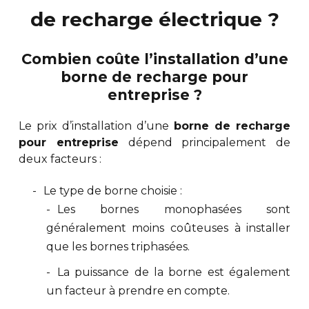
de recharge électrique ?
Combien coûte l’installation d’une
borne de recharge pour
entreprise ?
Le prix d’installation d’une
borne de recharge
pour entreprise
dépend principalement de
deux facteurs :
Le type de borne choisie :
Les bornes monophasées sont
généralement moins coûteuses à installer
que les bornes triphasées.
La puissance de la borne est également
un facteur à prendre en compte.