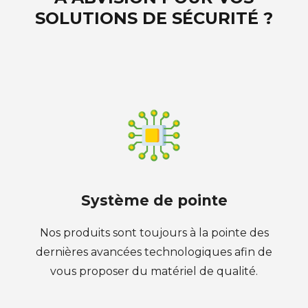
SOLUTIONS DE SÉCURITÉ ?
Système de pointe
Nos produits sont toujours à la pointe des
dernières avancées technologiques afin de
vous proposer du matériel de qualité.