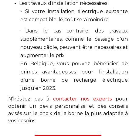
Les travaux d’installation nécessaires :
Si votre installation électrique existante
est compatible, le coût sera moindre.
Dans le cas contraire, des travaux
supplémentaires, comme le passage d’un
nouveau câble, peuvent être nécessaires et
augmenter le prix.
En Belgique, vous pouvez bénéficier de
primes avantageuses pour l’installation
d’une borne de recharge électrique
jusqu’en 2023.
N’hésitez pas à
contacter nos experts
pour
obtenir un devis personnalisé et des conseils
avisés sur le choix de la borne la plus adaptée à
vos besoins.