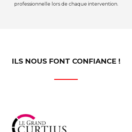
professionnelle lors de chaque intervention.
ILS NOUS FONT CONFIANCE !