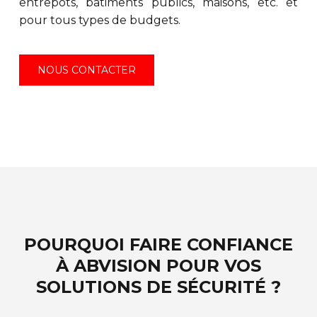
entrepôts, bâtiments publics, maisons, etc. et
pour tous types de budgets.
NOUS CONTACTER
POURQUOI FAIRE CONFIANCE
À ABVISION POUR VOS
SOLUTIONS DE SÉCURITÉ ?