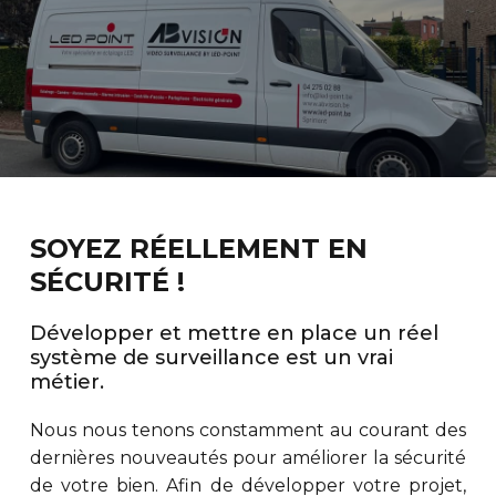
SOYEZ RÉELLEMENT EN
SÉCURITÉ !
Développer et mettre en place un réel
système de surveillance est un vrai
métier.
Nous nous tenons constamment au courant des
dernières nouveautés pour améliorer la sécurité
de votre bien. Afin de développer votre projet,