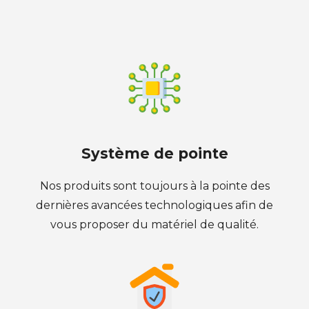
Système de pointe
Nos produits sont toujours à la pointe des
dernières avancées technologiques afin de
vous proposer du matériel de qualité.