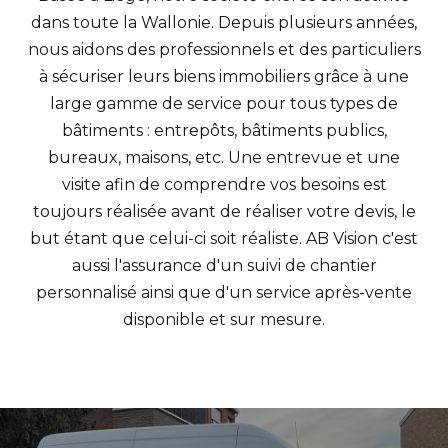
dans toute la Wallonie. Depuis plusieurs années,
nous aidons des professionnels et des particuliers
à sécuriser leurs biens immobiliers grâce à une
large gamme de service pour tous types de
bâtiments : entrepôts, bâtiments publics,
bureaux, maisons, etc. Une entrevue et une
visite afin de comprendre vos besoins est
toujours réalisée avant de réaliser votre devis, le
but étant que celui-ci soit réaliste. AB Vision c'est
aussi l'assurance d'un suivi de chantier
personnalisé ainsi que d'un service après-vente
disponible et sur mesure.