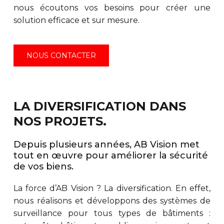
nous écoutons vos besoins pour créer une
solution efficace et sur mesure.
NOUS CONTACTER
LA DIVERSIFICATION DANS
NOS PROJETS.
Depuis plusieurs années, AB Vision met
tout en œuvre pour améliorer la sécurité
de vos biens.
La force d’AB Vision ? La diversification. En effet,
nous réalisons et développons des systèmes de
surveillance pour tous types de bâtiments :