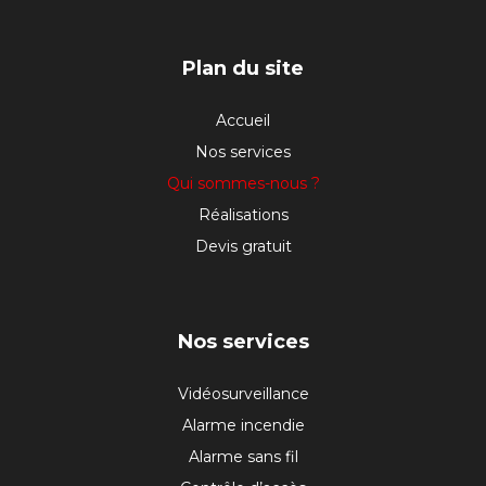
PIED
Plan du site
DE
Accueil
Nos services
PAGE
Qui sommes-nous ?
Réalisations
Devis gratuit
Nos services
Vidéosurveillance
Alarme incendie
Alarme sans fil