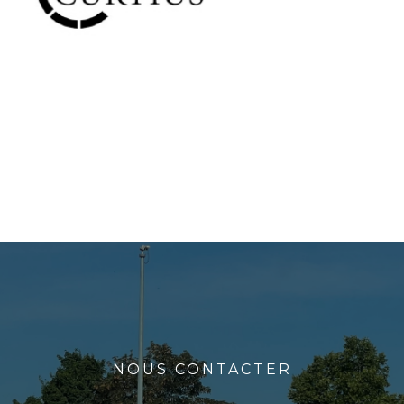
NOUS CONTACTER