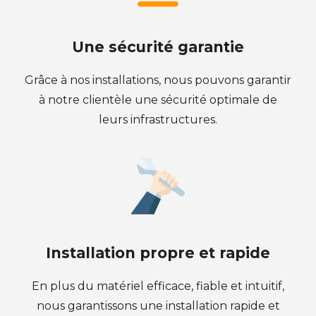
Une sécurité garantie
Grâce à nos installations, nous pouvons garantir
à notre clientèle une sécurité optimale de
leurs infrastructures.
Installation propre et rapide
En plus du matériel efficace, fiable et intuitif,
nous garantissons une installation rapide et