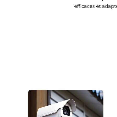
efficaces et adapté