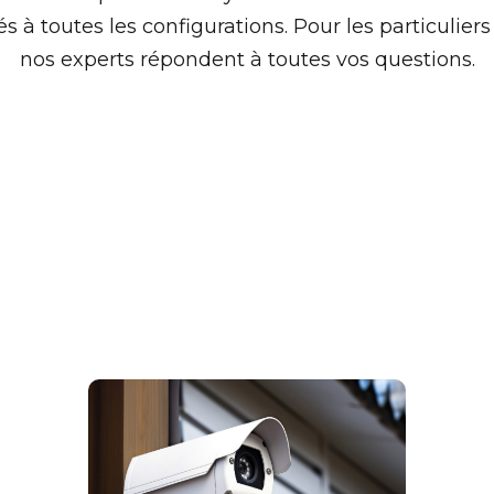
s à toutes les configurations. Pour les particulier
nos experts répondent à toutes vos questions.