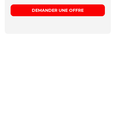
DEMANDER UNE OFFRE