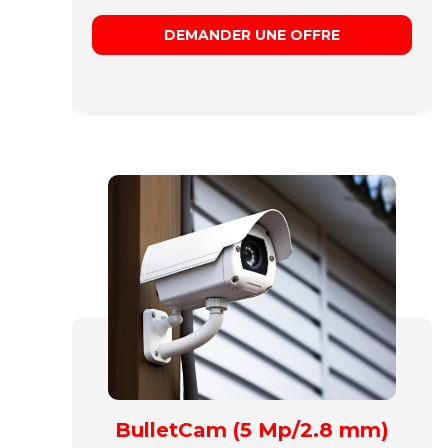
DEMANDER UNE OFFRE
BulletCam (5 Mp/2.8 mm)