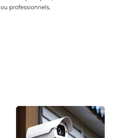
s ou professionnels,