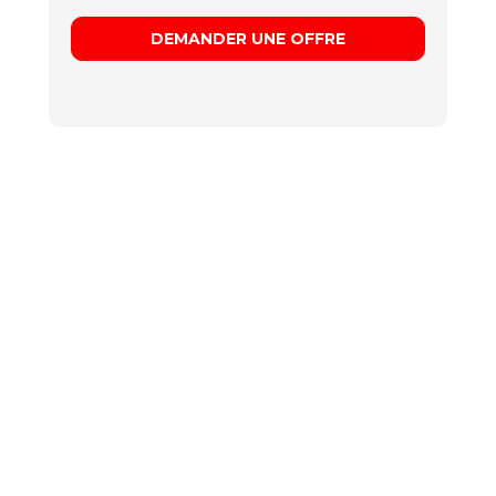
DEMANDER UNE OFFRE