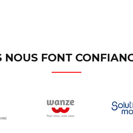
S NOUS FONT CONFIANC