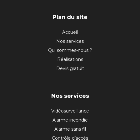
PIED
Plan du site
DE
Accueil
Nos services
PAGE
Qui sommes-nous ?
Réalisations
Devis gratuit
Nos services
Vidéosurveillance
Alarme incendie
Alarme sans fil
Contrôle d’accès